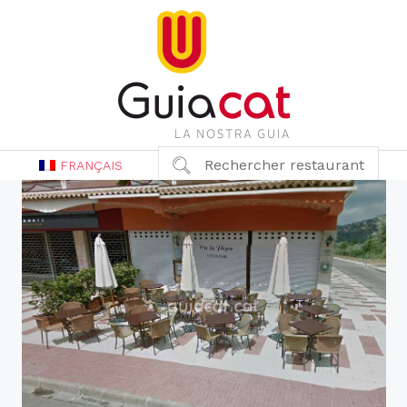
Rechercher restaurant
FRANÇAIS