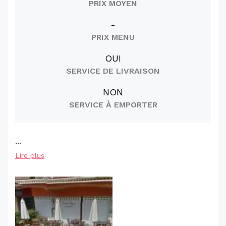
PRIX MOYEN
-
PRIX MENU
OUI
SERVICE DE LIVRAISON
NON
SERVICE À EMPORTER
...
Lire plus