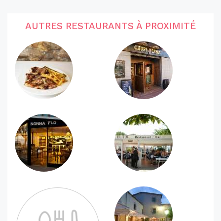
AUTRES RESTAURANTS À PROXIMITÉ