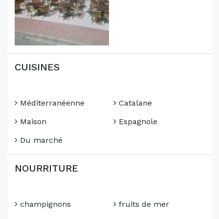
CUISINES
Méditerranéenne
Catalane
Maison
Espagnole
Du marché
NOURRITURE
champignons
fruits de mer