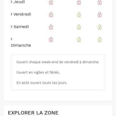
Jeudi
Vendredi
Samedi
Dimanche
Ouvert chaque week-end de vendredi à dimanche.
Ouvert en vigiles et fériés.
En août ouvert touts les jours.
EXPLORER LA ZONE