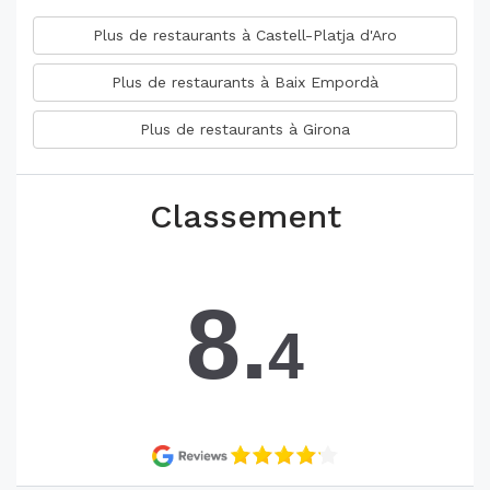
Plus de restaurants à Castell-Platja d'Aro
Plus de restaurants à Baix Empordà
Plus de restaurants à Girona
Classement
8.
4