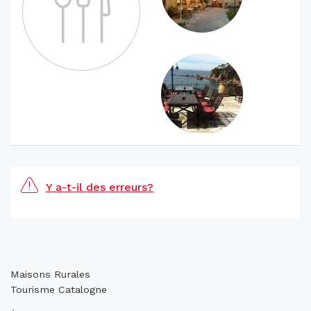
Y a-t-il des erreurs?
Maisons Rurales
Tourisme Catalogne