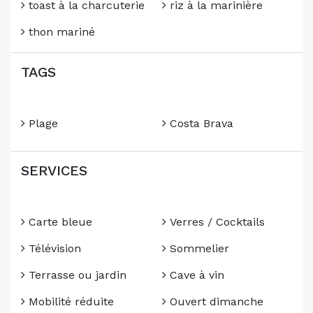
toast à la charcuterie
riz à la marinière
thon mariné
TAGS
Plage
Costa Brava
SERVICES
Carte bleue
Verres / Cocktails
Télévision
Sommelier
Terrasse ou jardin
Cave à vin
Mobilité réduite
Ouvert dimanche