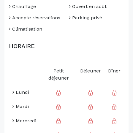
Chauffage
Ouvert en août
Accepte réservations
Parking privé
Climatisation
HORAIRE
Petit
Déjeuner
Dîner
déjeuner
Lundi
Mardi
Mercredi