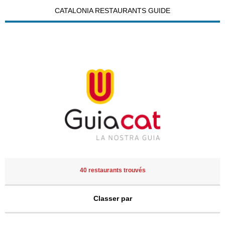
CATALONIA RESTAURANTS GUIDE
40 restaurants trouvés
Classer par