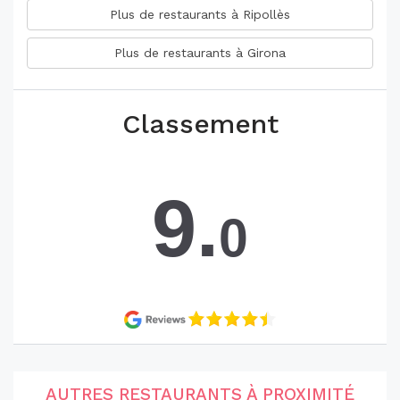
Plus de restaurants à Ripollès
Plus de restaurants à Girona
Classement
9.
0
AUTRES RESTAURANTS À PROXIMITÉ