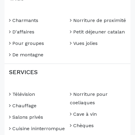
Charmants
Norriture de proximité
D'affaires
Petit déjeuner catalan
Pour groupes
Vues jolies
De montagne
SERVICES
Télévision
Norriture pour
coeliaques
Chauffage
Cave à vin
Salons privés
Chèques
Cuisine ininterrompue