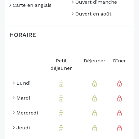
Ouvert dimanche
Carte en anglais
Ouvert en août
HORAIRE
Petit
Déjeuner
Dîner
déjeuner
Lundi
Mardi
Mercredi
Jeudi