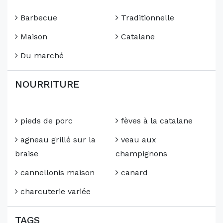
Barbecue
Traditionnelle
Maison
Catalane
Du marché
NOURRITURE
pieds de porc
fèves à la catalane
agneau grillé sur la
veau aux
braise
champignons
cannellonis maison
canard
charcuterie variée
TAGS