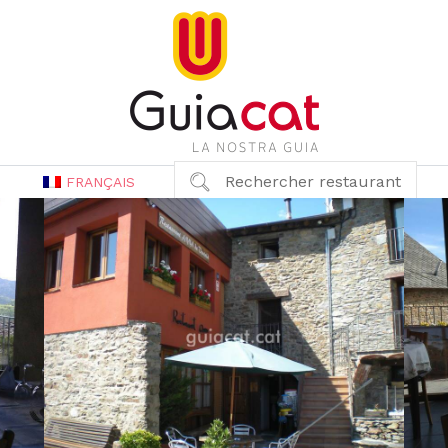
Rechercher restaurant
FRANÇAIS