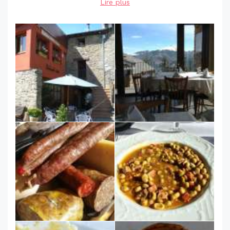
Lire plus