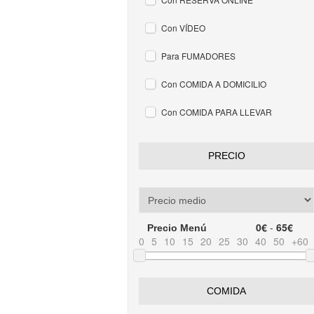
Con VÍDEO
Para FUMADORES
Con COMIDA A DOMICILIO
Con COMIDA PARA LLEVAR
PRECIO
0€
-
65€
Precio Menú
0
5
10
15
20
25
30
40
50
+60
COMIDA