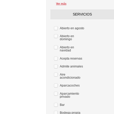
Ver más
SERVICIOS
Abierto en agosto
Abierto en
domingo
Abierto en
navidad
Acepta reservas
Admite animales
Aire
acondicionado
Aparcacoches
Aparcamiento
privado
Bar
Bodega propia