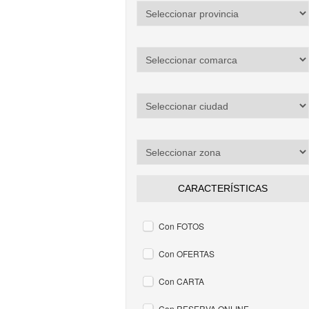
CARACTERÍSTICAS
Con FOTOS
Con OFERTAS
Con CARTA
Con RESERVA ONLINE