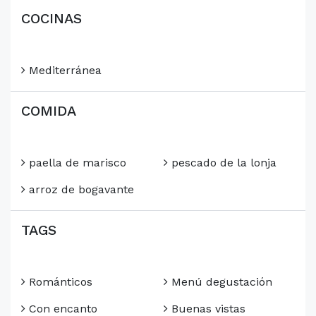
COCINAS
Mediterránea
COMIDA
paella de marisco
pescado de la lonja
arroz de bogavante
TAGS
Románticos
Menú degustación
Con encanto
Buenas vistas