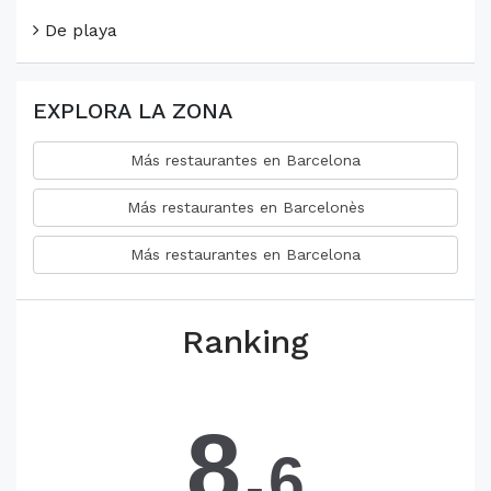
De playa
EXPLORA LA ZONA
Más restaurantes en Barcelona
Más restaurantes en Barcelonès
Más restaurantes en Barcelona
Ranking
8.
6