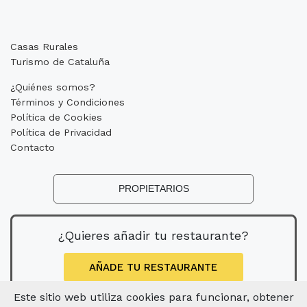
Casas Rurales
Turismo de Cataluña
¿Quiénes somos?
Términos y Condiciones
Política de Cookies
Política de Privacidad
Contacto
PROPIETARIOS
¿Quieres añadir tu restaurante?
AÑADE TU RESTAURANTE
Este sitio web utiliza cookies para funcionar, obtener