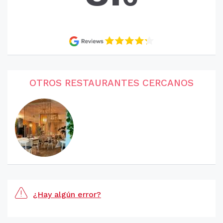
OTROS RESTAURANTES CERCANOS
¿Hay algún error?