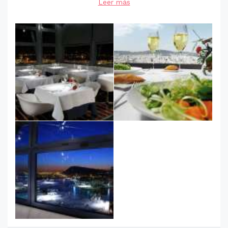
Leer más