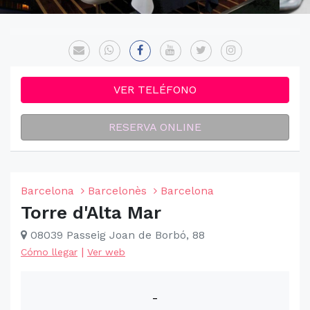
VER TELÉFONO
RESERVA ONLINE
Barcelona
Barcelonès
Barcelona
Torre d'Alta Mar
08039 Passeig Joan de Borbó, 88
|
Cómo llegar
Ver web
-