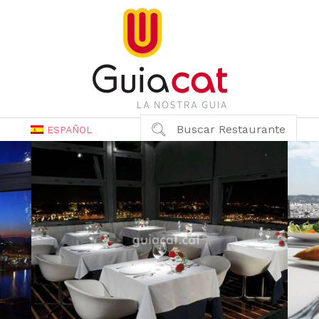
Buscar Restaurante
ESPAÑOL