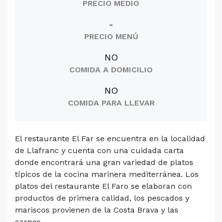
PRECIO MEDIO
-
PRECIO MENÚ
NO
COMIDA A DOMICILIO
NO
COMIDA PARA LLEVAR
El restaurante El Far se encuentra en la localidad
de Llafranc y cuenta con una cuidada carta
donde encontrará una gran variedad de platos
típicos de la cocina marinera mediterránea. Los
platos del restaurante El Faro se elaboran con
productos de primera calidad, los pescados y
mariscos provienen de la Costa Brava y las
carnes...