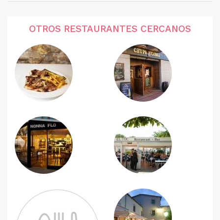
OTROS RESTAURANTES CERCANOS