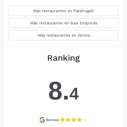
Más restaurantes en Palafrugell
Más restaurantes en Baix Empordà
Más restaurantes en Girona
Ranking
8.
4