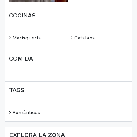
COCINAS
Marisquería
Catalana
COMIDA
TAGS
Románticos
EXPLORA LA ZONA