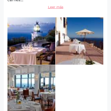
Leer más