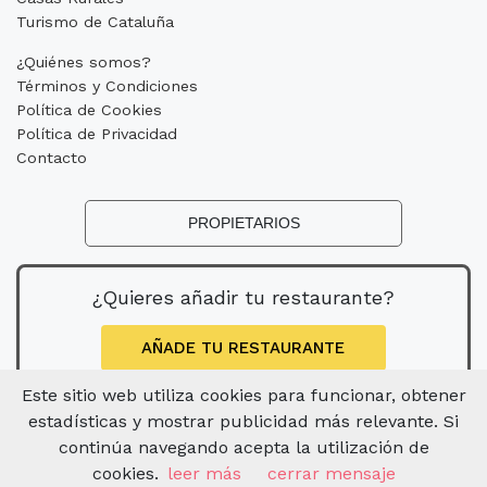
Turismo de Cataluña
¿Quiénes somos?
Términos y Condiciones
Política de Cookies
Política de Privacidad
Contacto
PROPIETARIOS
¿Quieres añadir tu restaurante?
AÑADE TU RESTAURANTE
Este sitio web utiliza cookies para funcionar, obtener
estadísticas y mostrar publicidad más relevante. Si
continúa navegando acepta la utilización de
cookies.
leer más
cerrar mensaje