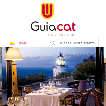
Buscar Restaurante
ESPAÑOL