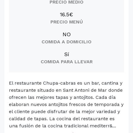
PRECIO MEDIO
16.5€
PRECIO MENÚ
NO
COMIDA A DOMICILIO
Sí
COMIDA PARA LLEVAR
El restaurante Chupa-cabras es un bar, cantina y
restaurante situado en Sant Antoni de Mar donde
ofrecen las mejores tapas y antojitos. Cada día
elaboran nuevos antojitos frescos de temporada y
el cliente puede disfrutar de la mejor variedad y
calidad de tapas. La cocina del restaurante es
una fusión de la cocina tradicional mediterr&...