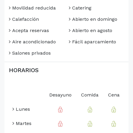
Movilidad reducida
Catering
Calefacción
Abierto en domingo
Acepta reservas
Abierto en agosto
Aire acondicionado
Fácil aparcamiento
Salones privados
HORARIOS
Desayuno
Comida
Cena
Lunes
Martes