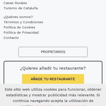
Casas Rurales
Turismo de Cataluña
¿Quiénes somos?
Términos y Condiciones
Política de Cookies
Política de Privacidad
Contacto
PROPIETARIOS
¿Quieres añadir tu restaurante?
AÑADE TU RESTAURANTE
Este sitio web utiliza cookies para funcionar, obtener
estadísticas y mostrar publicidad más relevante. Si
continúa navegando acepta la utilización de