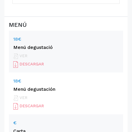
MENÚ
18€
Menú degustació
VER
DESCARGAR
18€
Menú degustación
VER
DESCARGAR
€
Carta