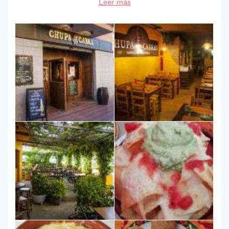
Leer más