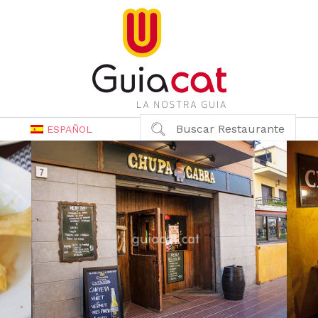
Buscar Restaurante
ESPAÑOL