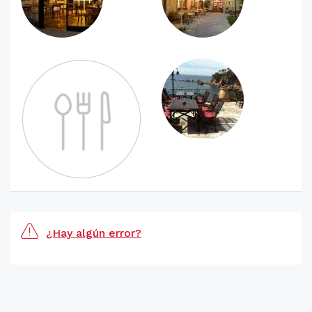
¿Hay algún error?