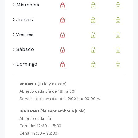
Miércoles
Jueves
Viernes
Sábado
Domingo
VERANO
(julio y agosto)
Abierto cada día de 18h a 00h
Servicio de comidas de 12:00 h a 00:00 h.
INVIERNO
(de septiembre a junio)
Abierto cada día
Comida: 12:30 - 15:30.
Cena: 19:30 - 23:30.