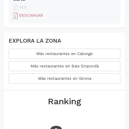
VER
DESCARGAR
EXPLORA LA ZONA
Más restaurantes en Calonge
Más restaurantes en Baix Empordà
Más restaurantes en Girona
Ranking