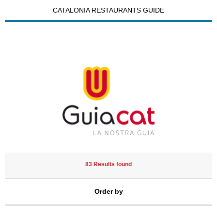
CATALONIA RESTAURANTS GUIDE
83 Results found
Order by