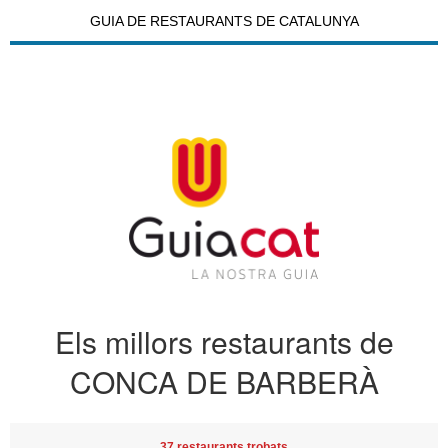
GUIA DE RESTAURANTS DE CATALUNYA
Els millors restaurants de
CONCA DE BARBERÀ
37 restaurants trobats