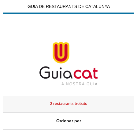
GUIA DE RESTAURANTS DE CATALUNYA
2 restaurants trobats
Ordenar per