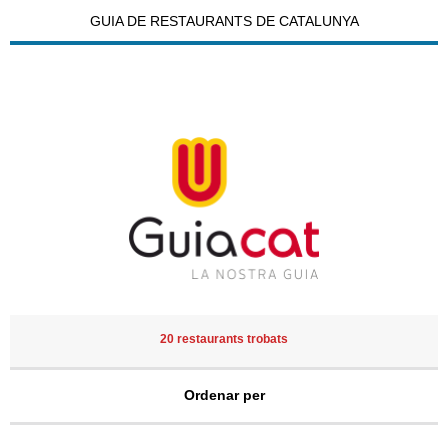
GUIA DE RESTAURANTS DE CATALUNYA
20 restaurants trobats
Ordenar per