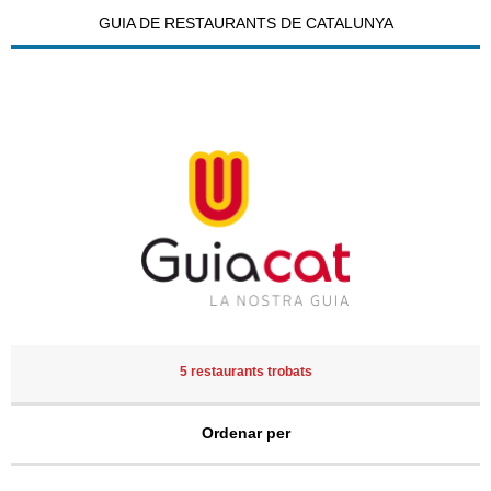
GUIA DE RESTAURANTS DE CATALUNYA
5 restaurants trobats
Ordenar per