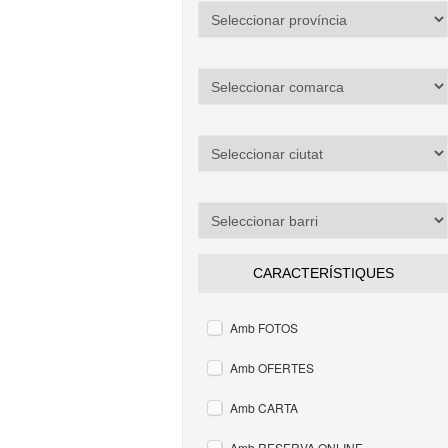
CARACTERÍSTIQUES
Amb FOTOS
Amb OFERTES
Amb CARTA
Amb RESERVA ONLINE