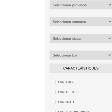
CARACTERÍSTIQUES
Amb FOTOS
Amb OFERTES
Amb CARTA
Amb RESERVA ONLINE