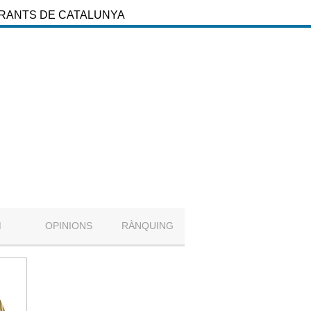
URANTS DE CATALUNYA
M
OPINIONS
RÀNQUING