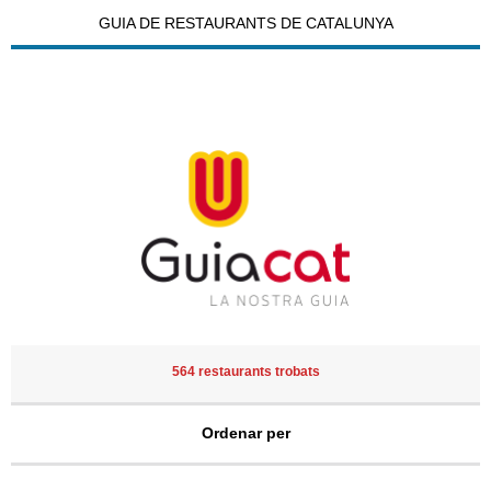
GUIA DE RESTAURANTS DE CATALUNYA
564 restaurants trobats
Ordenar per