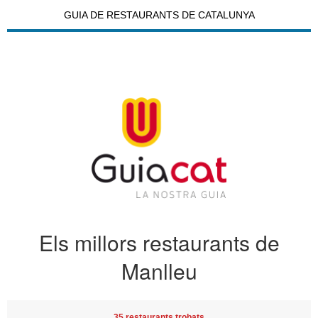
GUIA DE RESTAURANTS DE CATALUNYA
Els millors restaurants de
Manlleu
35 restaurants trobats