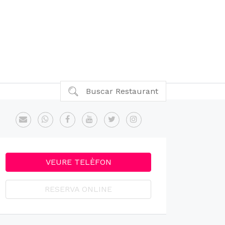
Buscar Restaurant
VEURE TELÈFON
RESERVA ONLINE