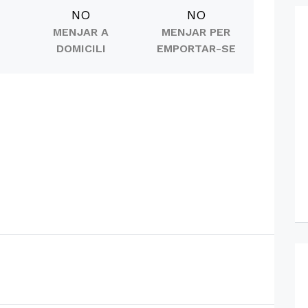
NO
NO
MENJAR A
MENJAR PER
DOMICILI
EMPORTAR-SE