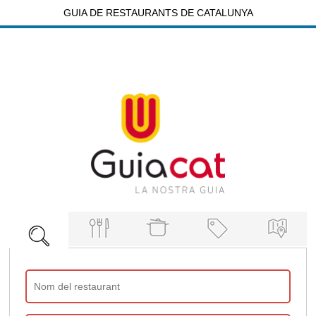
GUIA DE RESTAURANTS DE CATALUNYA