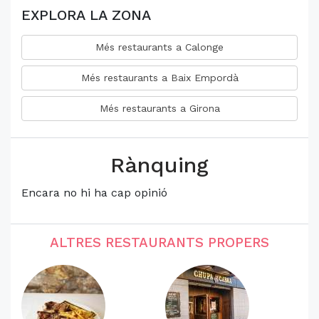
EXPLORA LA ZONA
Més restaurants a Calonge
Més restaurants a Baix Empordà
Més restaurants a Girona
Rànquing
Encara no hi ha cap opinió
ALTRES RESTAURANTS PROPERS