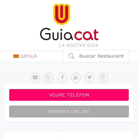
Buscar Restaurant
CATALÀ
VEURE TELÈFON
RESERVA ONLINE