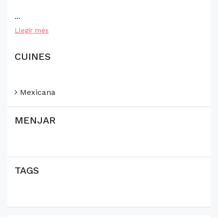
...
Llegir més
CUINES
Mexicana
MENJAR
TAGS