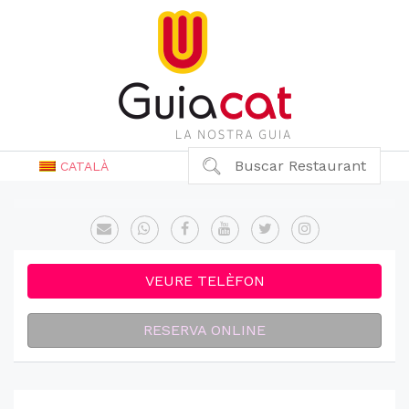
Buscar Restaurant
CATALÀ
VEURE TELÈFON
RESERVA ONLINE