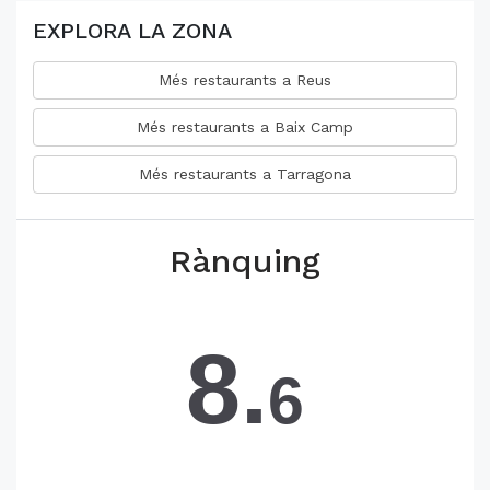
EXPLORA LA ZONA
Més restaurants a Reus
Més restaurants a Baix Camp
Més restaurants a Tarragona
Rànquing
8.
6