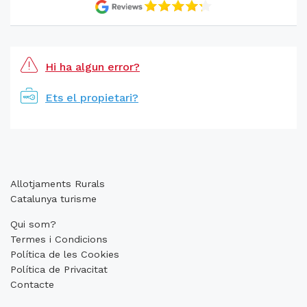
Hi ha algun error?
Ets el propietari?
Allotjaments Rurals
Catalunya turisme
Qui som?
Termes i Condicions
Política de les Cookies
Política de Privacitat
Contacte