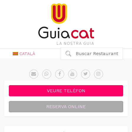
Buscar Restaurant
CATALÀ
VEURE TELÈFON
RESERVA ONLINE