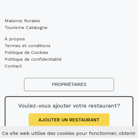
Maisons Rurales
Tourisme Catalogne
À propos
Termes et conditions
Politique de Cookies
Politique de confidentialité
Contact
PROPRIÉTAIRES
Voulez-vous ajouter votre restaurant?
AJOUTER UN RESTAURANT
Ce site web utilise des cookies pour fonctionner, obtenir