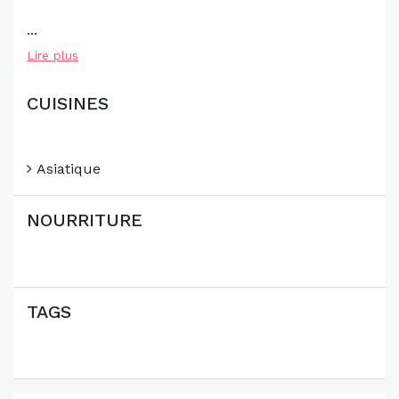
...
Lire plus
CUISINES
Asiatique
NOURRITURE
TAGS