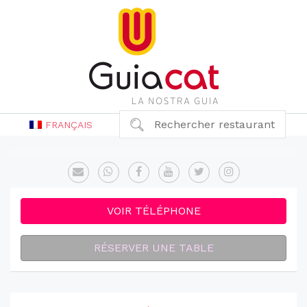
Rechercher restaurant
FRANÇAIS
VOIR TÉLÉPHONE
RÉSERVER UNE TABLE