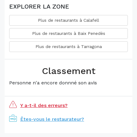
EXPLORER LA ZONE
Plus de restaurants à Calafell
Plus de restaurants à Baix Penedès
Plus de restaurants à Tarragona
Classement
Personne n'a encore donnné son avis
Y a-t-il des erreurs?
Êtes-vous le restaurateur?