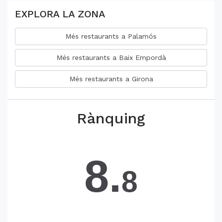
EXPLORA LA ZONA
Més restaurants a Palamós
Més restaurants a Baix Empordà
Més restaurants a Girona
Rànquing
8.
8