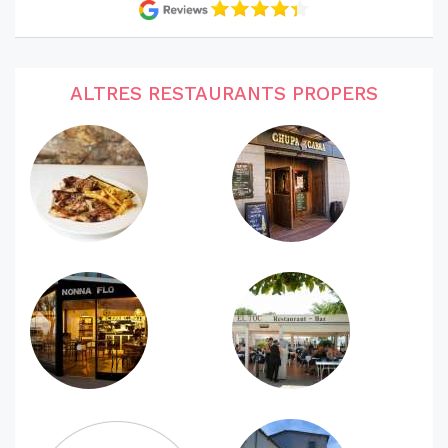
ALTRES RESTAURANTS PROPERS