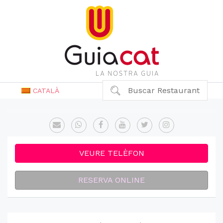
Buscar Restaurant
CATALÀ
VEURE TELÈFON
RESERVA ONLINE