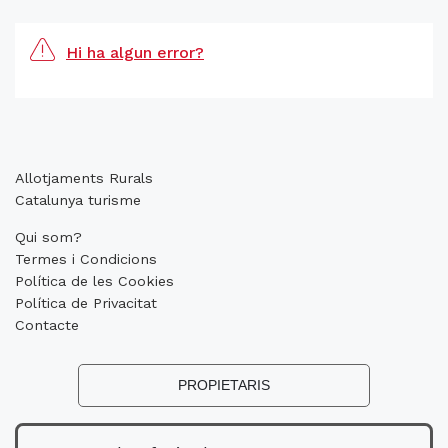
Hi ha algun error?
Allotjaments Rurals
Catalunya turisme
Qui som?
Termes i Condicions
Política de les Cookies
Política de Privacitat
Contacte
PROPIETARIS