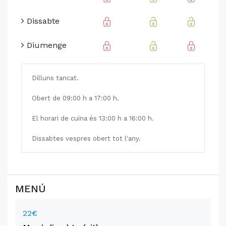
Dissabte
Diumenge
Dilluns tancat.
Obert de 09:00 h a 17:00 h.
El horari de cuina és 13:00 h a 16:00 h.
Dissabtes vespres obert tot l'any.
MENÚ
22€