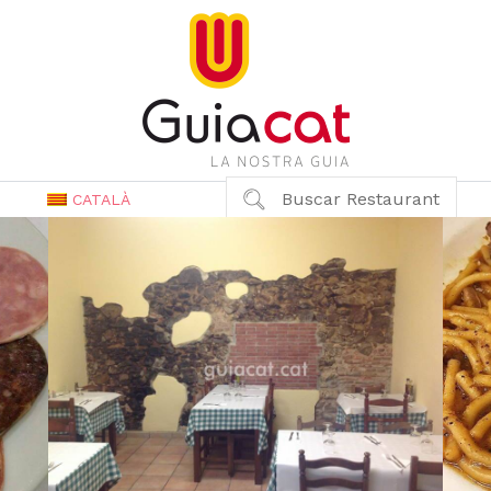
Buscar Restaurant
CATALÀ