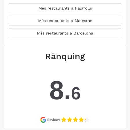
Més restaurants a Palafolls
Més restaurants a Maresme
Més restaurants a Barcelona
Rànquing
8.
6