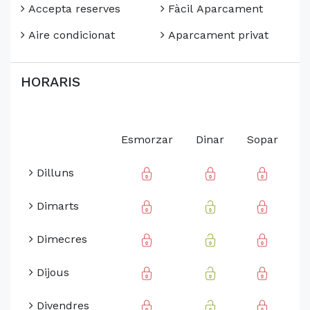
Accepta reserves
Fàcil Aparcament
Aire condicionat
Aparcament privat
HORARIS
Esmorzar
Dinar
Sopar
Dilluns
Dimarts
Dimecres
Dijous
Divendres