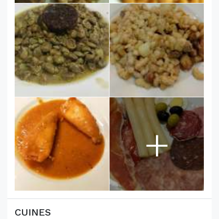
+
CUINES