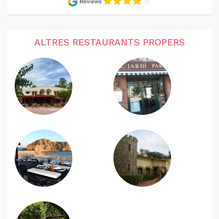
ALTRES RESTAURANTS PROPERS