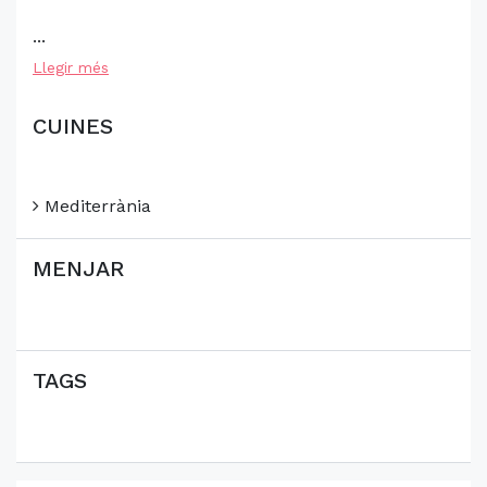
...
Llegir més
CUINES
Mediterrània
MENJAR
TAGS