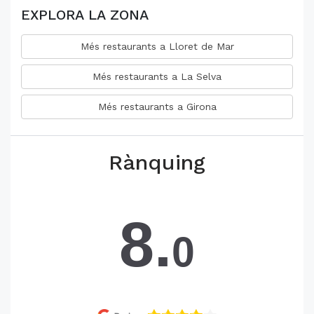
EXPLORA LA ZONA
Més restaurants a Lloret de Mar
Més restaurants a La Selva
Més restaurants a Girona
Rànquing
8.
0