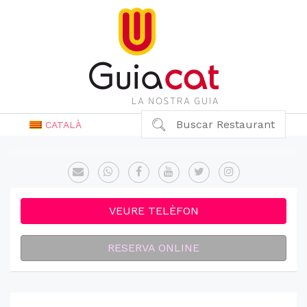
Buscar Restaurant
CATALÀ
VEURE TELÈFON
RESERVA ONLINE