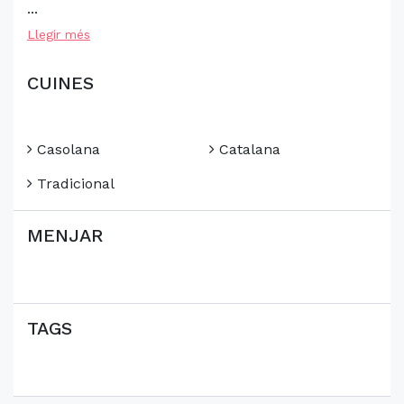
...
Llegir més
CUINES
Casolana
Catalana
Tradicional
MENJAR
TAGS