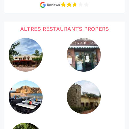
ALTRES RESTAURANTS PROPERS