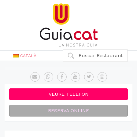
Buscar Restaurant
CATALÀ
VEURE TELÈFON
RESERVA ONLINE