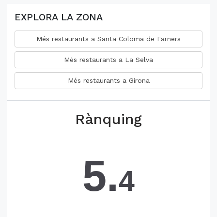
EXPLORA LA ZONA
Més restaurants a Santa Coloma de Farners
Més restaurants a La Selva
Més restaurants a Girona
Rànquing
5.
4