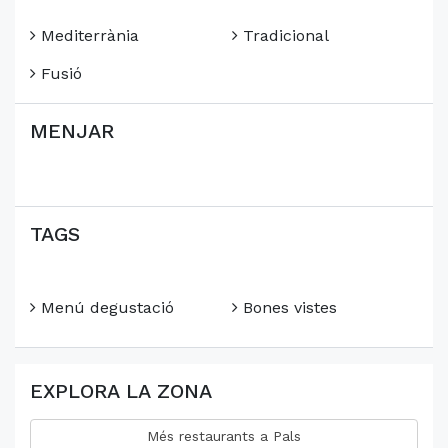
Mediterrània
Tradicional
Fusió
MENJAR
TAGS
Menú degustació
Bones vistes
EXPLORA LA ZONA
Més restaurants a Pals