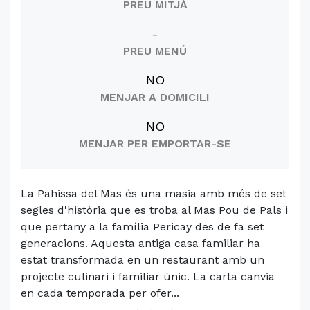
PREU MITJÀ
-
PREU MENÚ
NO
MENJAR A DOMICILI
NO
MENJAR PER EMPORTAR-SE
La Pahissa del Mas és una masia amb més de set
segles d'història que es troba al Mas Pou de Pals i
que pertany a la família Pericay des de fa set
generacions. Aquesta antiga casa familiar ha
estat transformada en un restaurant amb un
projecte culinari i familiar únic. La carta canvia
en cada temporada per ofer...