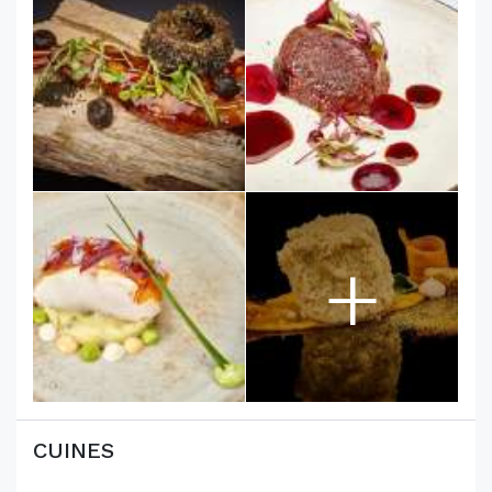
+
CUINES