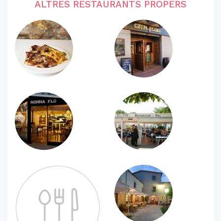
ALTRES RESTAURANTS PROPERS