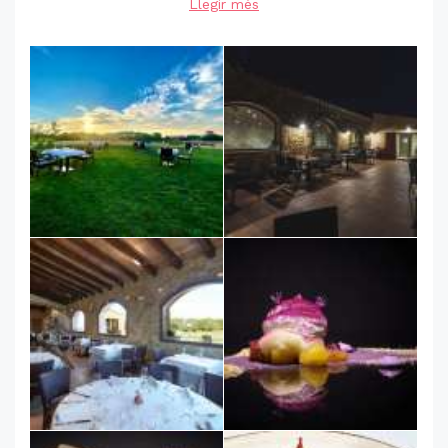
Llegir més