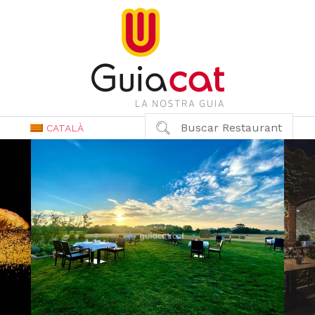
Buscar Restaurant
CATALÀ