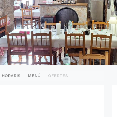
HORARIS
MENÚ
OFERTES