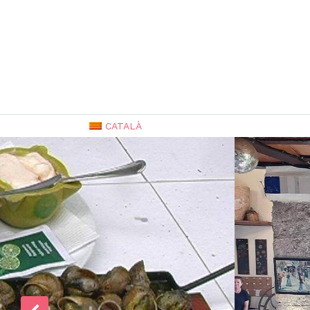
CATALÀ