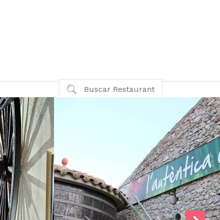
Buscar Restaurant