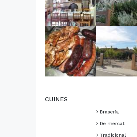
CUINES
Braseria
De mercat
Tradicional