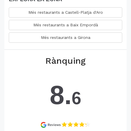
Més restaurants a Castell-Platja d'Aro
Més restaurants a Baix Empordà
Més restaurants a Girona
Rànquing
8.
6