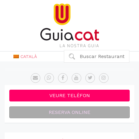
Buscar Restaurant
CATALÀ
VEURE TELÈFON
RESERVA ONLINE