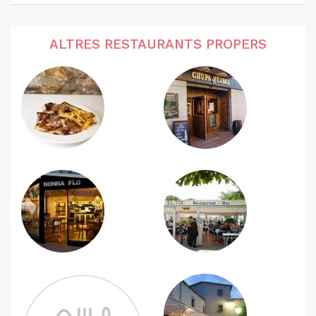
ALTRES RESTAURANTS PROPERS