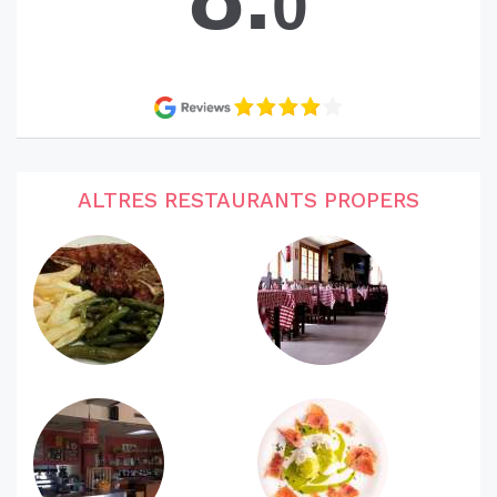
0
ALTRES RESTAURANTS PROPERS