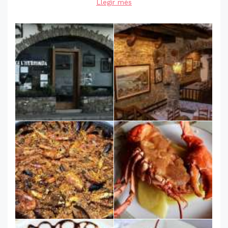
Llegir més