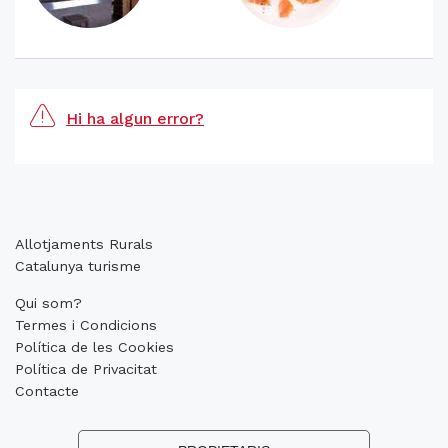
Hi ha algun error?
Allotjaments Rurals
Catalunya turisme
Qui som?
Termes i Condicions
Política de les Cookies
Política de Privacitat
Contacte