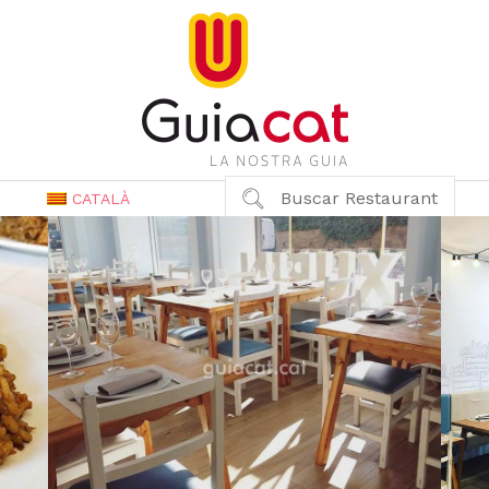
Buscar Restaurant
CATALÀ