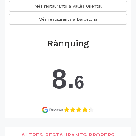
Més restaurants a Vallès Oriental
Més restaurants a Barcelona
Rànquing
8.
6
ALTRES RESTAURANTS PROPERS