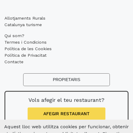
Allotjaments Rurals
Catalunya turisme
Qui som?
Termes i Condicions
Política de les Cookies
Política de Privacitat
Contacte
PROPIETARIS
Vols afegir el teu restaurant?
AFEGIR RESTAURANT
Aquest lloc web utilitza cookies per funcionar, obtenir