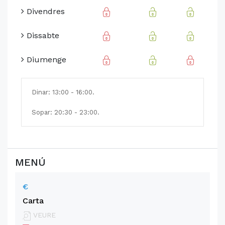
Divendres
Dissabte
Diumenge
Dinar: 13:00 - 16:00.
Sopar: 20:30 - 23:00.
MENÚ
€
Carta
VEURE