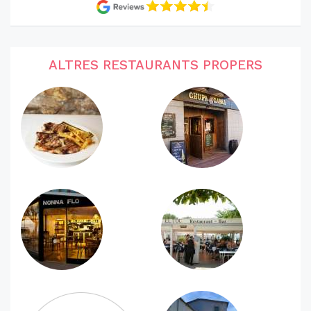
ALTRES RESTAURANTS PROPERS