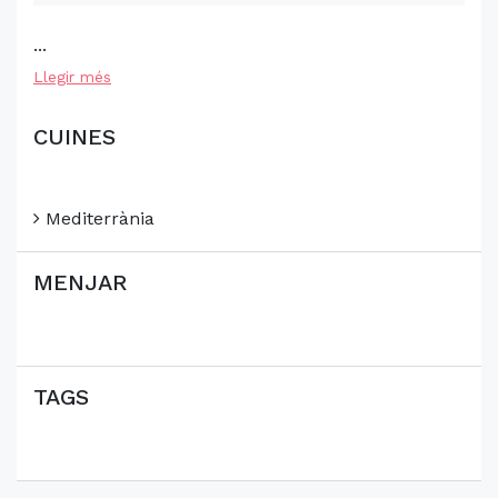
...
Llegir més
CUINES
Mediterrània
MENJAR
TAGS