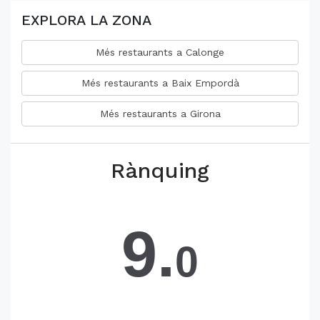
EXPLORA LA ZONA
Més restaurants a Calonge
Més restaurants a Baix Empordà
Més restaurants a Girona
Rànquing
9.
0