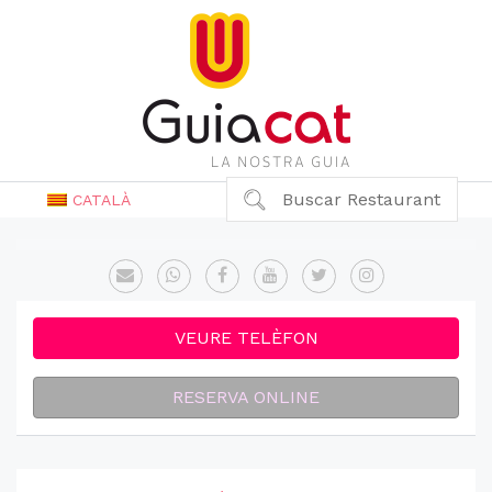
Buscar Restaurant
CATALÀ
VEURE TELÈFON
RESERVA ONLINE