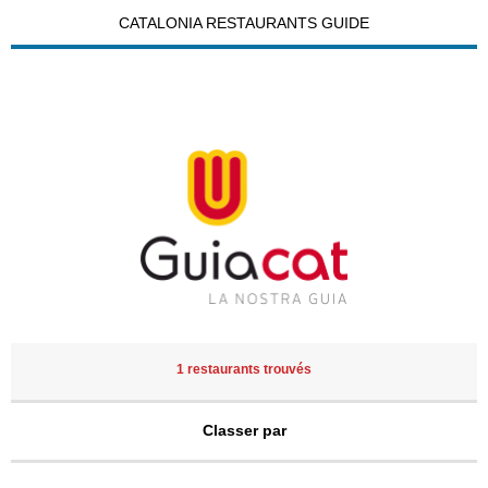
CATALONIA RESTAURANTS GUIDE
1 restaurants trouvés
Classer par