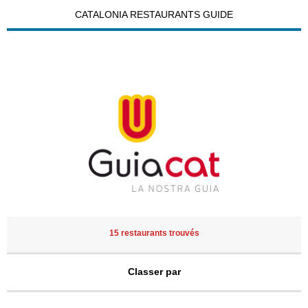
CATALONIA RESTAURANTS GUIDE
15 restaurants trouvés
Classer par