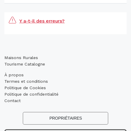
Y a-t-il des erreurs?
Maisons Rurales
Tourisme Catalogne
À propos
Termes et conditions
Politique de Cookies
Politique de confidentialité
Contact
PROPRIÉTAIRES