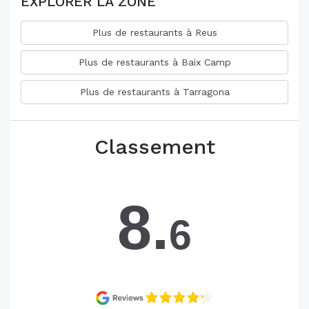
EXPLORER LA ZONE
Plus de restaurants à Reus
Plus de restaurants à Baix Camp
Plus de restaurants à Tarragona
Classement
8.
6