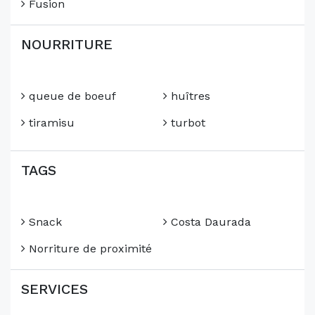
Fusion
NOURRITURE
queue de boeuf
huîtres
tiramisu
turbot
TAGS
Snack
Costa Daurada
Norriture de proximité
SERVICES