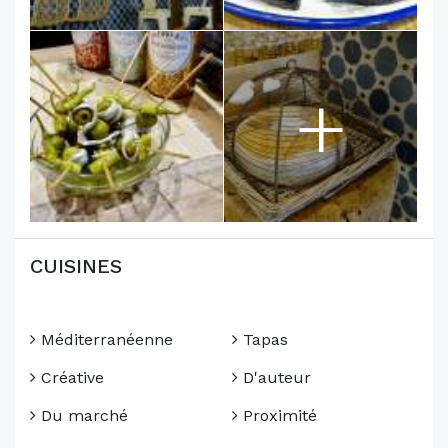
+
CUISINES
Méditerranéenne
Tapas
Créative
D'auteur
Du marché
Proximité