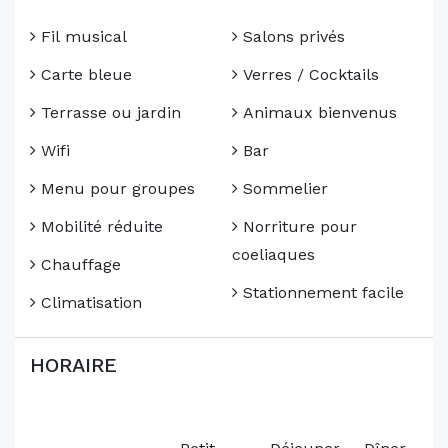
Fil musical
Salons privés
Carte bleue
Verres / Cocktails
Terrasse ou jardin
Animaux bienvenus
Wifi
Bar
Menu pour groupes
Sommelier
Mobilité réduite
Norriture pour
coeliaques
Chauffage
Stationnement facile
Climatisation
HORAIRE