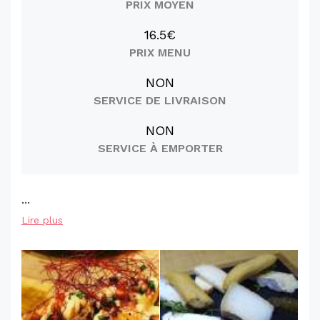
PRIX MOYEN
16.5€
PRIX MENU
NON
SERVICE DE LIVRAISON
NON
SERVICE À EMPORTER
...
Lire plus