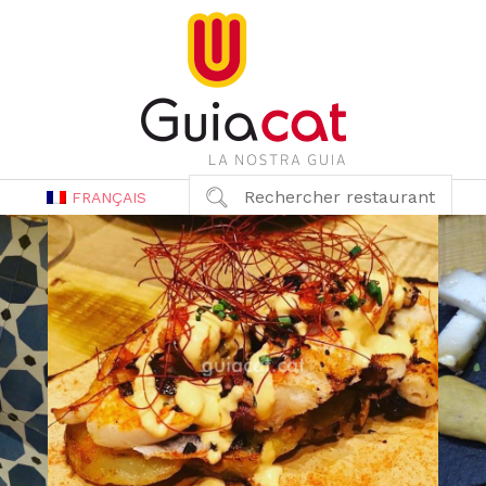
Rechercher restaurant
FRANÇAIS