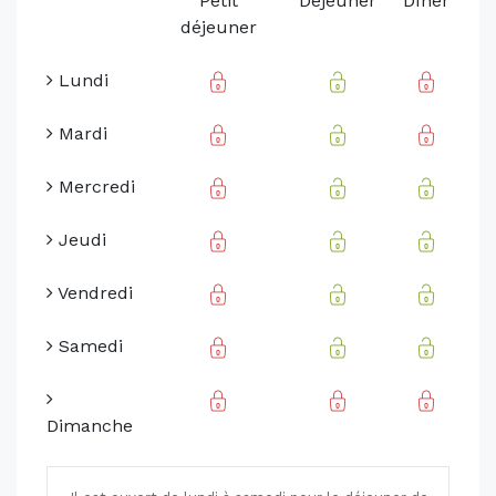
Petit
Déjeuner
Dîner
déjeuner
Lundi
Mardi
Mercredi
Jeudi
Vendredi
Samedi
Dimanche