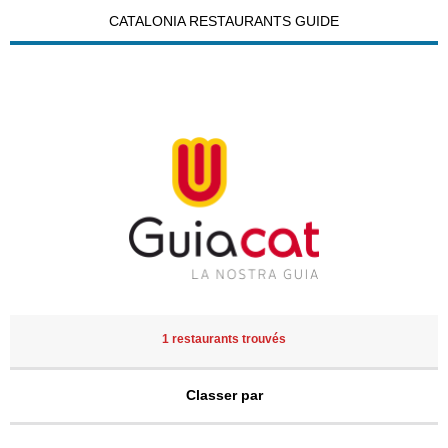
CATALONIA RESTAURANTS GUIDE
1 restaurants trouvés
Classer par