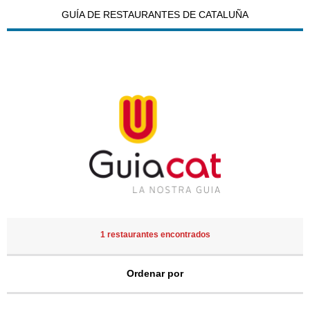
GUÍA DE RESTAURANTES DE CATALUÑA
1 restaurantes encontrados
Ordenar por