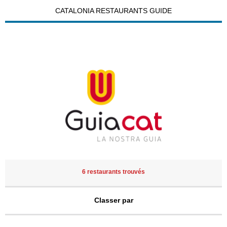
CATALONIA RESTAURANTS GUIDE
6 restaurants trouvés
Classer par