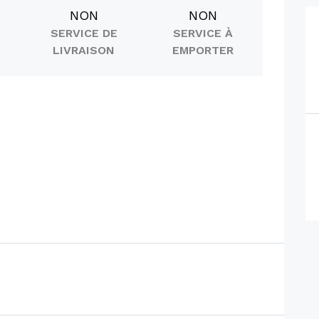
NON
NON
SERVICE DE
SERVICE À
LIVRAISON
EMPORTER