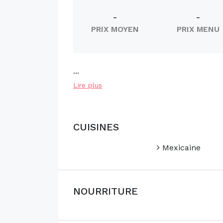
-
-
PRIX MOYEN
PRIX MENU
...
Lire plus
CUISINES
Mexicaine
NOURRITURE