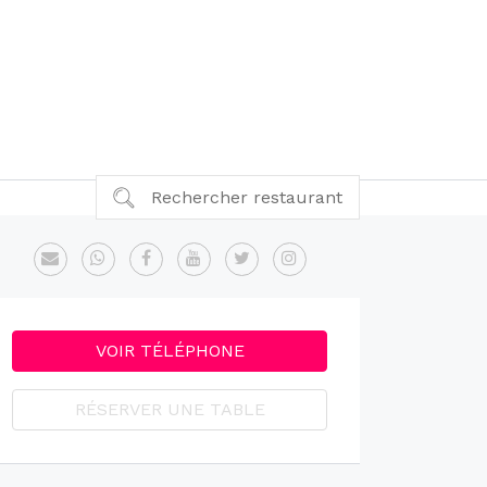
Rechercher restaurant
VOIR TÉLÉPHONE
RÉSERVER UNE TABLE