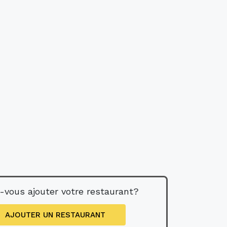
-vous ajouter votre restaurant?
AJOUTER UN RESTAURANT