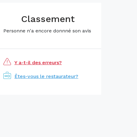
Classement
Personne n'a encore donnné son avis
Y a-t-il des erreurs?
Êtes-vous le restaurateur?