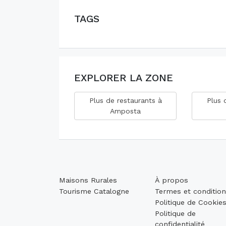
TAGS
EXPLORER LA ZONE
Plus de restaurants à
Plus 
Amposta
Maisons Rurales
À propos
Tourisme Catalogne
Termes et conditio
Politique de Cookie
Politique de
confidentialité