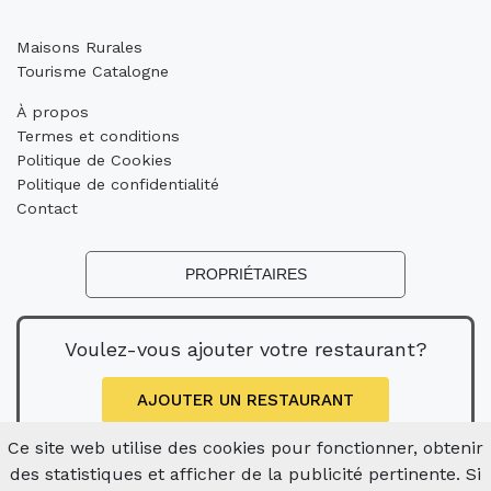
Maisons Rurales
Tourisme Catalogne
À propos
Termes et conditions
Politique de Cookies
Politique de confidentialité
Contact
PROPRIÉTAIRES
Voulez-vous ajouter votre restaurant?
AJOUTER UN RESTAURANT
Ce site web utilise des cookies pour fonctionner, obtenir
des statistiques et afficher de la publicité pertinente. Si