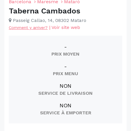
Barcelona
Maresme
Mataró
Taberna Cambados
Passeig Callao, 14, 08302 Mataro
|
Voir site web
Comment y arriver?
-
PRIX MOYEN
-
PRIX MENU
NON
SERVICE DE LIVRAISON
NON
SERVICE À EMPORTER