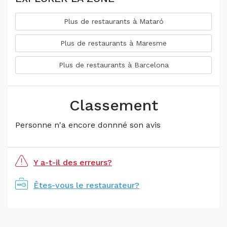
Plus de restaurants à Mataró
Plus de restaurants à Maresme
Plus de restaurants à Barcelona
Classement
Personne n'a encore donnné son avis
Y a-t-il des erreurs?
Êtes-vous le restaurateur?