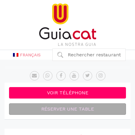
Rechercher restaurant
FRANÇAIS
VOIR TÉLÉPHONE
RÉSERVER UNE TABLE