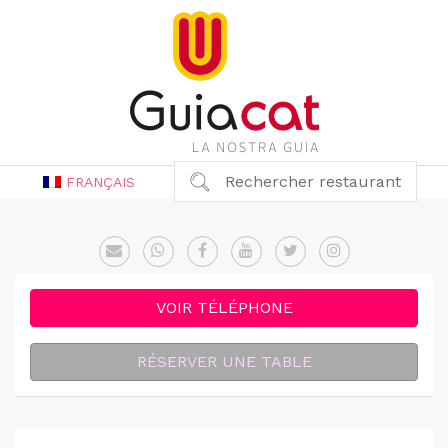
Rechercher restaurant
FRANÇAIS
VOIR TÉLÉPHONE
RÉSERVER UNE TABLE