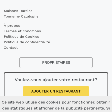
Maisons Rurales
Tourisme Catalogne
À propos
Termes et conditions
Politique de Cookies
Politique de confidentialité
Contact
PROPRIÉTAIRES
Voulez-vous ajouter votre restaurant?
AJOUTER UN RESTAURANT
Ce site web utilise des cookies pour fonctionner, obtenir
des statistiques et afficher de la publicité pertinente. Si