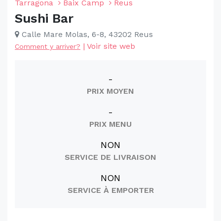
Tarragona
Baix Camp
Reus
Sushi Bar
Calle Mare Molas, 6-8, 43202 Reus
|
Voir site web
Comment y arriver?
-
PRIX MOYEN
-
PRIX MENU
NON
SERVICE DE LIVRAISON
NON
SERVICE À EMPORTER