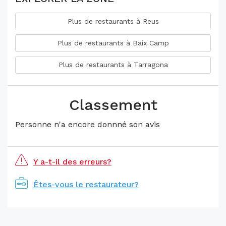
Plus de restaurants à Reus
Plus de restaurants à Baix Camp
Plus de restaurants à Tarragona
Classement
Personne n'a encore donnné son avis
Y a-t-il des erreurs?
Êtes-vous le restaurateur?