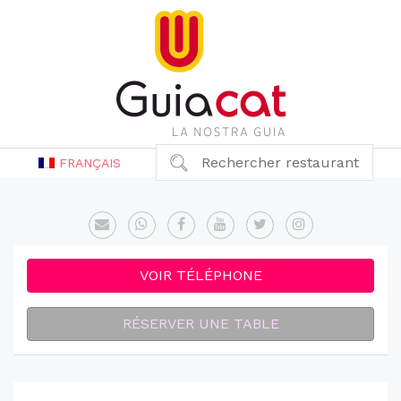
Rechercher restaurant
FRANÇAIS
VOIR TÉLÉPHONE
RÉSERVER UNE TABLE