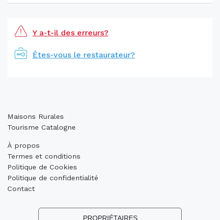
Y a-t-il des erreurs?
Êtes-vous le restaurateur?
Maisons Rurales
Tourisme Catalogne
À propos
Termes et conditions
Politique de Cookies
Politique de confidentialité
Contact
PROPRIÉTAIRES