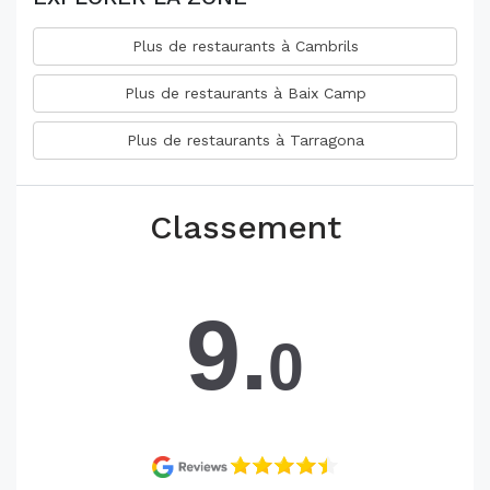
Plus de restaurants à Cambrils
Plus de restaurants à Baix Camp
Plus de restaurants à Tarragona
Classement
9.
0