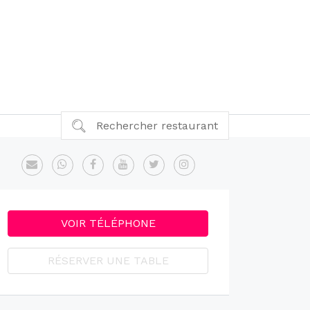
Rechercher restaurant
VOIR TÉLÉPHONE
RÉSERVER UNE TABLE