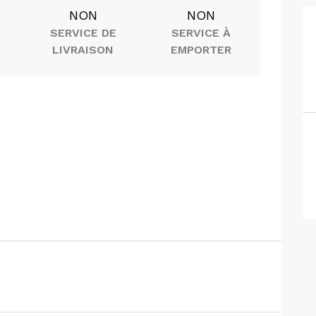
NON
NON
SERVICE DE
SERVICE À
LIVRAISON
EMPORTER