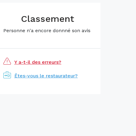
Classement
Personne n'a encore donnné son avis
Y a-t-il des erreurs?
Êtes-vous le restaurateur?