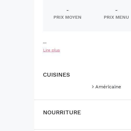
-
-
PRIX MOYEN
PRIX MENU
...
Lire plus
CUISINES
Américaine
NOURRITURE