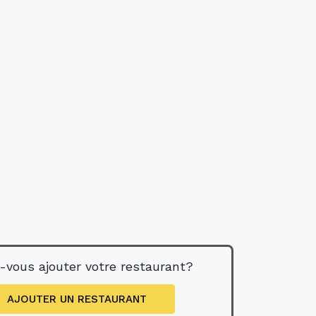
-vous ajouter votre restaurant?
AJOUTER UN RESTAURANT