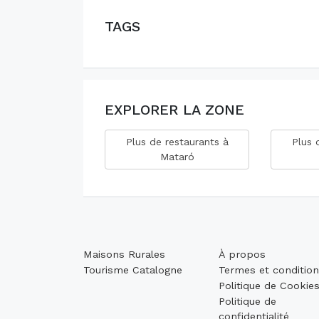
TAGS
EXPLORER LA ZONE
Plus de restaurants à
Plus 
Mataró
Maisons Rurales
À propos
Tourisme Catalogne
Termes et conditio
Politique de Cookie
Politique de
confidentialité