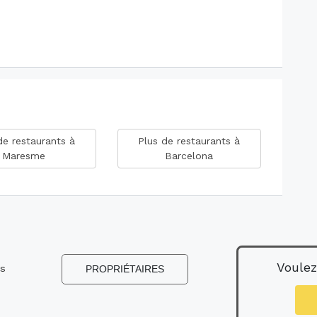
de restaurants à
Plus de restaurants à
Maresme
Barcelona
Voulez
ns
PROPRIÉTAIRES
s