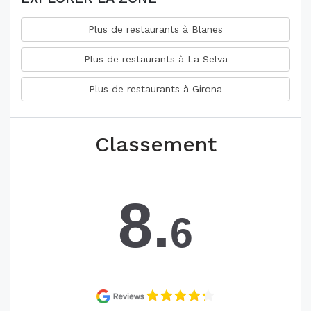
Plus de restaurants à Blanes
Plus de restaurants à La Selva
Plus de restaurants à Girona
Classement
8.
6