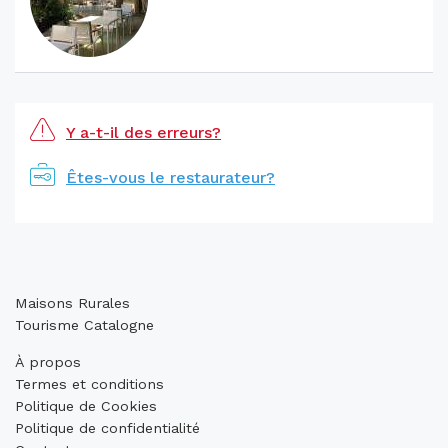
Y a-t-il des erreurs?
Êtes-vous le restaurateur?
Maisons Rurales
Tourisme Catalogne
À propos
Termes et conditions
Politique de Cookies
Politique de confidentialité