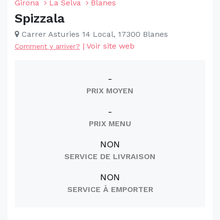
Girona
La Selva
Blanes
Spizzala
Carrer Asturies 14 Local, 17300 Blanes
|
Voir site web
Comment y arriver?
-
PRIX MOYEN
-
PRIX MENU
NON
SERVICE DE LIVRAISON
NON
SERVICE À EMPORTER