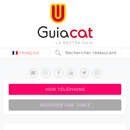
Rechercher restaurant
FRANÇAIS
VOIR TÉLÉPHONE
RÉSERVER UNE TABLE