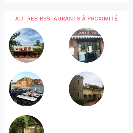
AUTRES RESTAURANTS À PROXIMITÉ