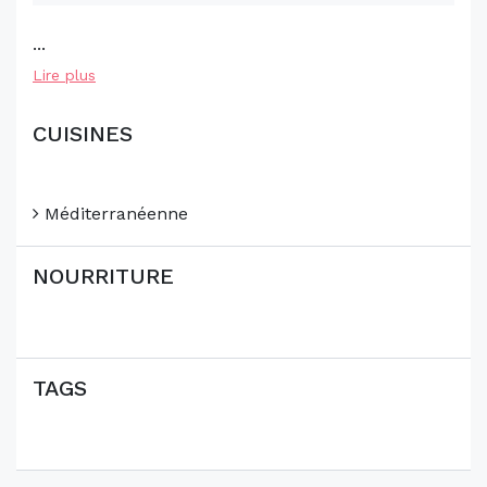
...
Lire plus
CUISINES
Méditerranéenne
NOURRITURE
TAGS