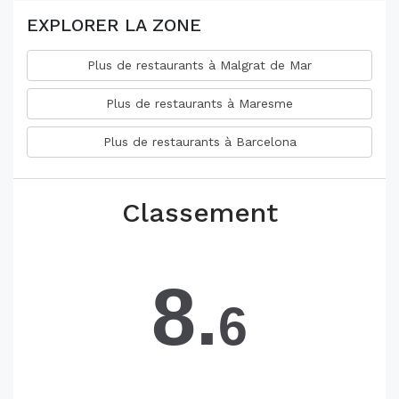
EXPLORER LA ZONE
Plus de restaurants à Malgrat de Mar
Plus de restaurants à Maresme
Plus de restaurants à Barcelona
Classement
8.
6