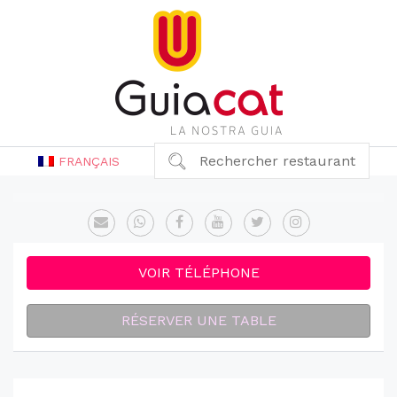
Rechercher restaurant
FRANÇAIS
VOIR TÉLÉPHONE
RÉSERVER UNE TABLE