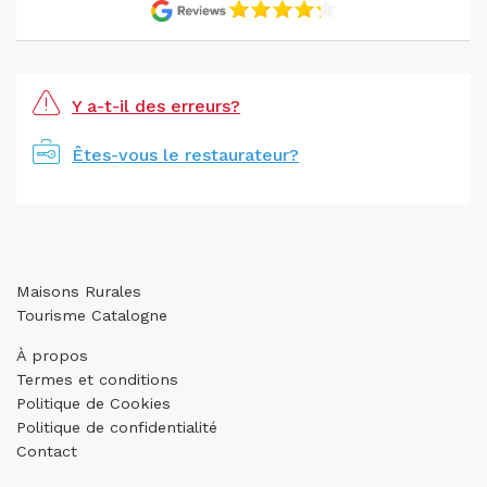
Y a-t-il des erreurs?
Êtes-vous le restaurateur?
Maisons Rurales
Tourisme Catalogne
À propos
Termes et conditions
Politique de Cookies
Politique de confidentialité
Contact