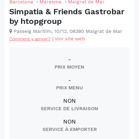
Barcelona
Maresme
Malgrat de Mar
Simpatia & Friends Gastrobar
by htopgroup
Passeig Maritim, 10/12, 08380 Malgrat de Mar
|
Voir site web
Comment y arriver?
-
PRIX MOYEN
-
PRIX MENU
NON
SERVICE DE LIVRAISON
NON
SERVICE À EMPORTER