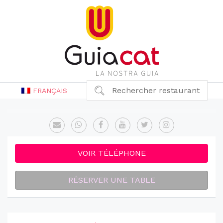
Rechercher restaurant
FRANÇAIS
VOIR TÉLÉPHONE
RÉSERVER UNE TABLE