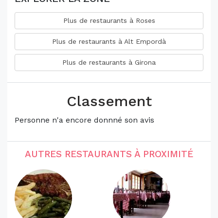
Plus de restaurants à Roses
Plus de restaurants à Alt Empordà
Plus de restaurants à Girona
Classement
Personne n'a encore donnné son avis
AUTRES RESTAURANTS À PROXIMITÉ