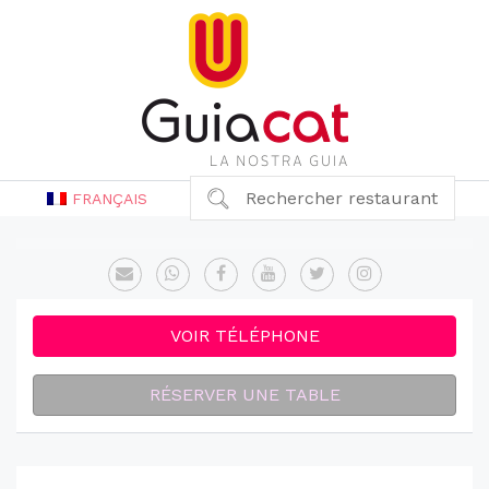
Rechercher restaurant
FRANÇAIS
VOIR TÉLÉPHONE
RÉSERVER UNE TABLE