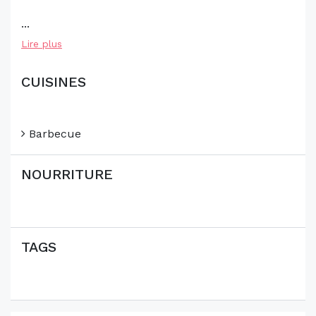
...
Lire plus
CUISINES
Barbecue
NOURRITURE
TAGS