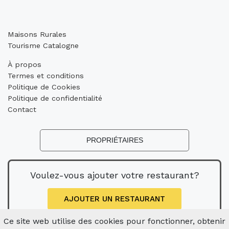
Maisons Rurales
Tourisme Catalogne
À propos
Termes et conditions
Politique de Cookies
Politique de confidentialité
Contact
PROPRIÉTAIRES
Voulez-vous ajouter votre restaurant?
AJOUTER UN RESTAURANT
Ce site web utilise des cookies pour fonctionner, obtenir