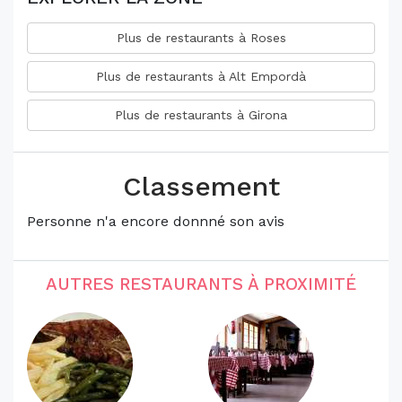
Plus de restaurants à Roses
Plus de restaurants à Alt Empordà
Plus de restaurants à Girona
Classement
Personne n'a encore donnné son avis
AUTRES RESTAURANTS À PROXIMITÉ