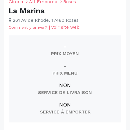
Girona
Alt Empordà
Roses
La Marina
261 Av de Rhode, 17480 Roses
|
Voir site web
Comment y arriver?
-
PRIX MOYEN
-
PRIX MENU
NON
SERVICE DE LIVRAISON
NON
SERVICE À EMPORTER