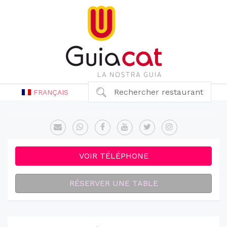
Rechercher restaurant
FRANÇAIS
VOIR TÉLÉPHONE
RÉSERVER UNE TABLE