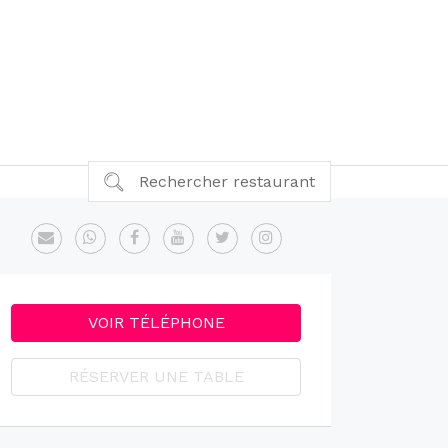
Rechercher restaurant
VOIR TÉLÉPHONE
RÉSERVER UNE TABLE