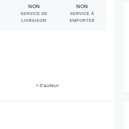
NON
NON
SERVICE DE
SERVICE À
LIVRAISON
EMPORTER
D'auteur