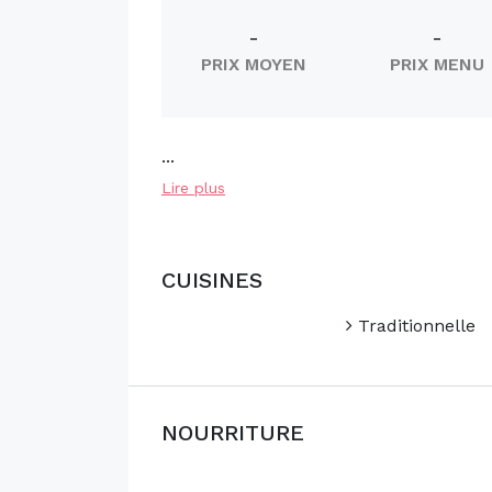
-
-
PRIX MOYEN
PRIX MENU
...
Lire plus
CUISINES
Traditionnelle
NOURRITURE