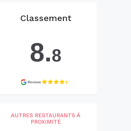
Classement
8.
8
AUTRES RESTAURANTS À
PROXIMITÉ