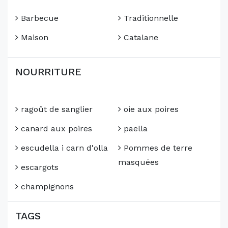
Barbecue
Traditionnelle
Maison
Catalane
NOURRITURE
ragoût de sanglier
oie aux poires
canard aux poires
paella
escudella i carn d'olla
Pommes de terre
masquées
escargots
champignons
TAGS