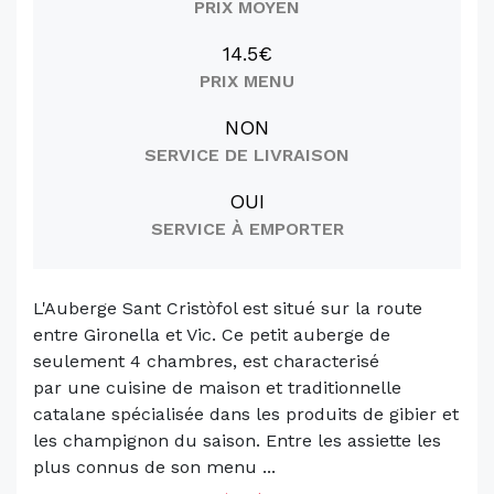
PRIX MOYEN
14.5€
PRIX MENU
NON
SERVICE DE LIVRAISON
OUI
SERVICE À EMPORTER
L'Auberge Sant Cristòfol est situé sur la route
entre Gironella et Vic. Ce petit auberge de
seulement 4 chambres, est characterisé
par une cuisine de maison et traditionnelle
catalane spécialisée dans les produits de gibier et
les champignon du saison. Entre les assiette les
plus connus de son menu ...