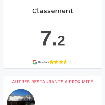
Classement
7.
2
AUTRES RESTAURANTS À PROXIMITÉ