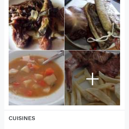
+
CUISINES