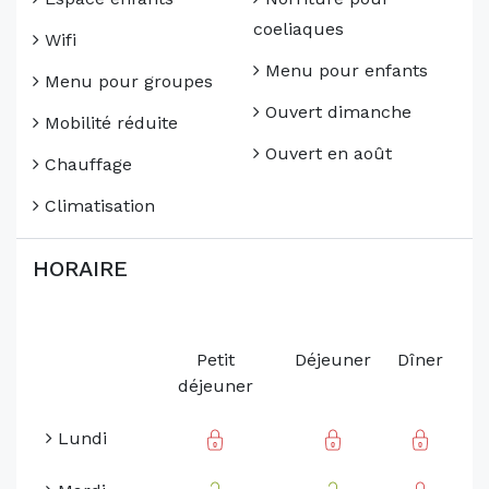
coeliaques
Wifi
Menu pour enfants
Menu pour groupes
Ouvert dimanche
Mobilité réduite
Ouvert en août
Chauffage
Climatisation
HORAIRE
Petit
Déjeuner
Dîner
déjeuner
Lundi