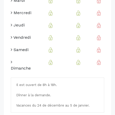
Mardi
Mercredi
Jeudi
Vendredi
Samedi
Dimanche
Il est ouvert de 8h à 18h.
Dînner à la demande.
Vacances du 24 de décembre au 5 de janvier.