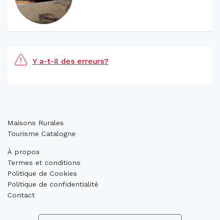
Y a-t-il des erreurs?
Maisons Rurales
Tourisme Catalogne
À propos
Termes et conditions
Politique de Cookies
Politique de confidentialité
Contact