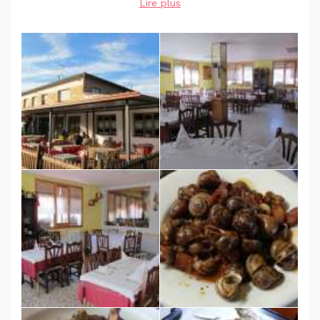
Lire plus