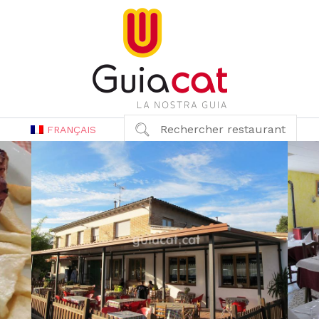
Rechercher restaurant
FRANÇAIS