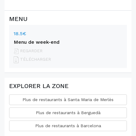
MENU
18.5€
Menu de week-end
REGARDER
TÉLÉCHARGER
EXPLORER LA ZONE
Plus de restaurants à Santa Maria de Merlès
Plus de restaurants à Berguedà
Plus de restaurants à Barcelona